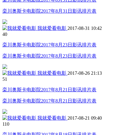
栾川奥斯卡电影院2017年8月31日影讯排片表
我就爱看电影
2017-08-31 10:42
4
0
栾川奥斯卡电影院2017年8月23日影讯排片表
栾川奥斯卡电影院2017年8月23日影讯排片表
我就爱看电影
2017-08-26 21:13
5
1
栾川奥斯卡电影院2017年8月21日影讯排片表
栾川奥斯卡电影院2017年8月21日影讯排片表
我就爱看电影
2017-08-21 09:40
11
0
栾川奥斯卡电影院2017年8月18日影讯排片表