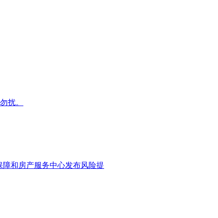
诚勿扰。
保障和房产服务中心发布风险提