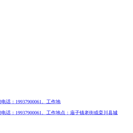
：19937900061。工作地
话：19937900061。工作地点：庙子镇老街或栾川县城