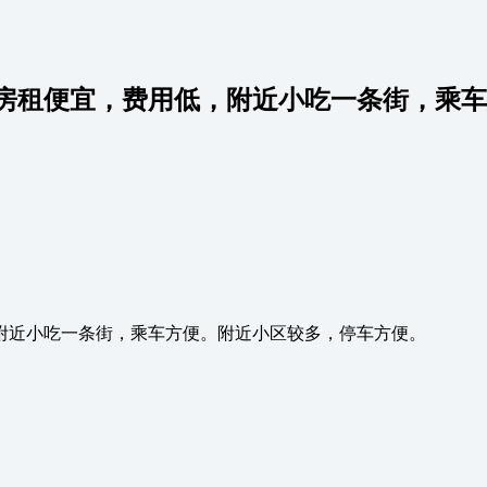
租便宜，费用低，附近小吃一条街，乘车方
附近小吃一条街，乘车方便。附近小区较多，停车方便。