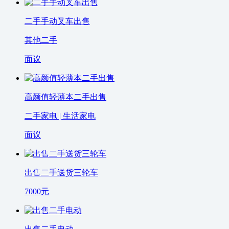
二手手动叉车出售
其他二手
面议
高颜值轻薄本二手出售
二手家电 | 生活家电
面议
出售二手送货三轮车
7000
元