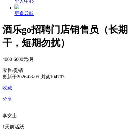
个人中心
更多导航
酒乐go招聘门店销售员（长期
干，短期勿扰）
4000-6000元/月
零售/促销
更新于2026-08-05
浏览104703
收藏
分享
李女士
1天前活跃