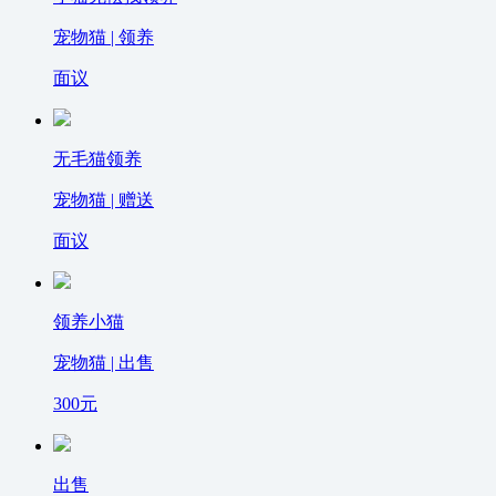
宠物猫 | 领养
面议
无毛猫领养
宠物猫 | 赠送
面议
领养小猫
宠物猫 | 出售
300
元
出售